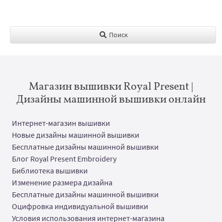
Поиск
Магазин вышивки Royal Present |
Дизайны машинной вышивки онлайн
Интернет-магазин вышивки
Новые дизайны машинной вышивки
Бесплатные дизайны машинной вышивки
Блог Royal Present Embroidery
Библиотека вышивки
Изменение размера дизайна
Бесплатные дизайны машинной вышивки
Оцифровка индивидуальной вышивки
Условия использования интернет-магазина