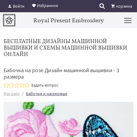
Избранное
Войти
корзина
Royal Present Embroidery
БЕСПЛАТНЫЕ ДИЗАЙНЫ МАШИННОЙ
ВЫШИВКИ И СХЕМЫ МАШИННОЙ ВЫШИВКИ
ОНЛАЙН
Бабочка на розе Дизайн машинной вышивки - 3
размера
Задать вопрос
Магазин
Бабочки и насекомые