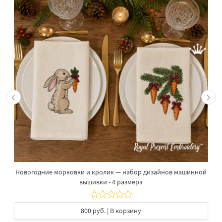
Новогодние морковки и кролик — набор дизайнов машинной
вышивки - 4 размера
800 руб.
| В корзину