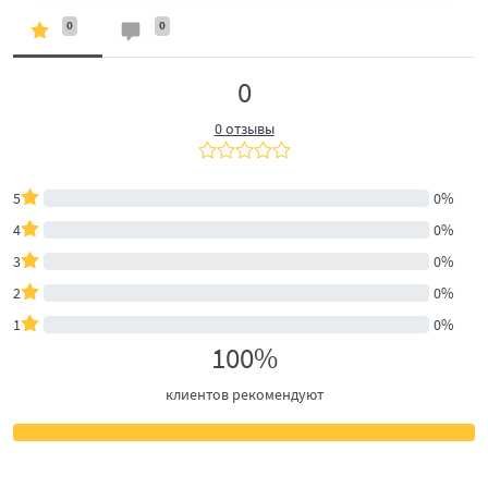
0
0
0
0 отзывы
5
0%
4
0%
3
0%
2
0%
1
0%
100%
клиентов рекомендуют