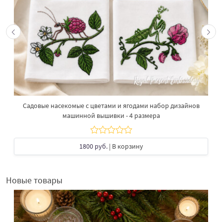
Садовые насекомые с цветами и ягодами набор дизайнов
машинной вышивки - 4 размера
1800 руб.
| В корзину
Новые товары