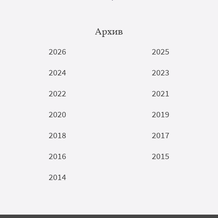
Архив
2026
2025
2024
2023
2022
2021
2020
2019
2018
2017
2016
2015
2014