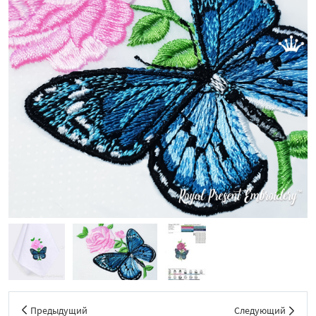
Предыдущий
Следующий