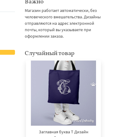
Важно
Магазин работает автоматически, без
человеческого вмешательства. Дизайны
отправляются на адрес электронной
почты, который вы указываете при
оформлении заказа.
Случайный товар
Заглавная буква T Дизайн