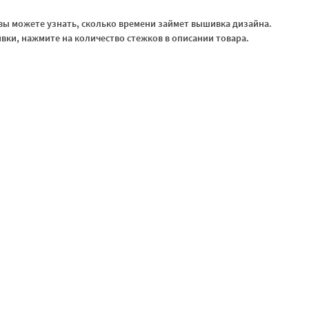
ы можете узнать, сколько времени займет вышивка дизайна.
ки, нажмите на количество стежков в описании товара.