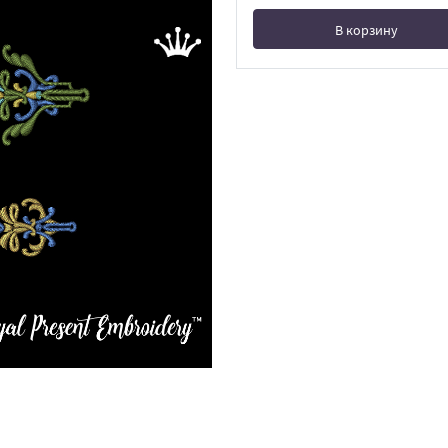
В корзину
В корзине