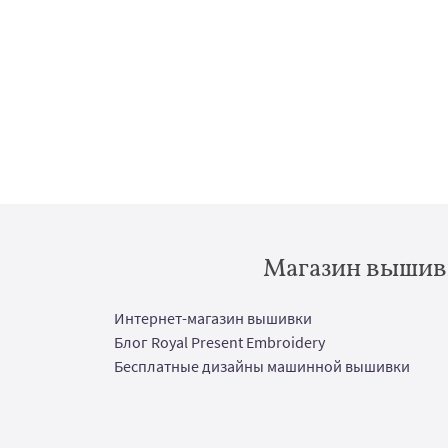
Магазин вышивк
Интернет-магазин вышивки
Блог Royal Present Embroidery
Бесплатные дизайны машинной вышивки