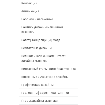
Коллекции
Аппликация
Бабочки и насекомые
Бантики дизайны машинной
вышивки
Балет | Танцовщицы | Мода
Бесплатные дизайны
Великие Люди и Знаменитости
дизайны вышивки
Винтажный стиль | Линейная техника
Восточные и Азиатские дизайны
Графические дизайны
Горловины | Воротники | Спинки
Гномы дизайны вышивки