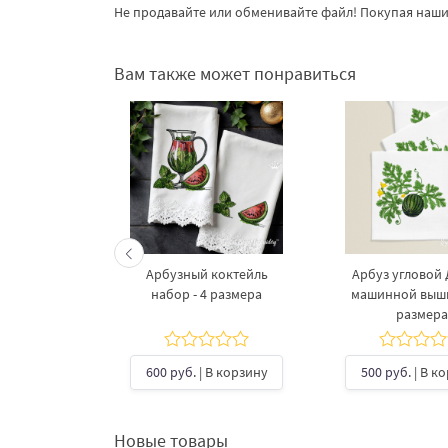
Не продавайте или обменивайте файл! Покупая наши 
Вам также может понравиться
Арбузный коктейль
Арбуз угловой
набор - 4 размера
машинной выши
размера
600 руб.
| В корзину
500 руб.
| В к
Новые товары