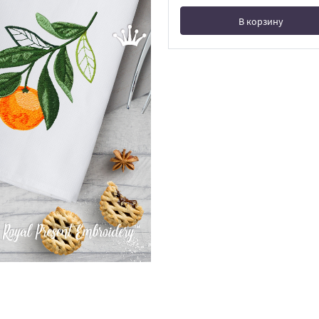
В корзину
В корзине